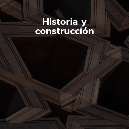
Historia y
construcción