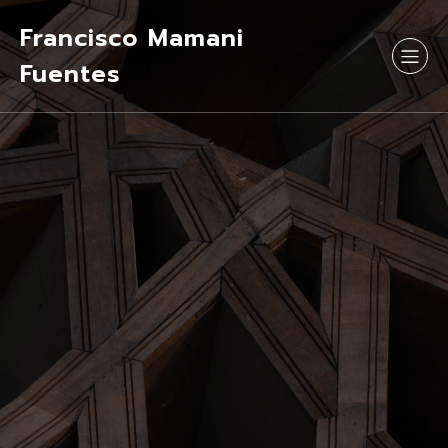
Francisco Mamani
Fuentes