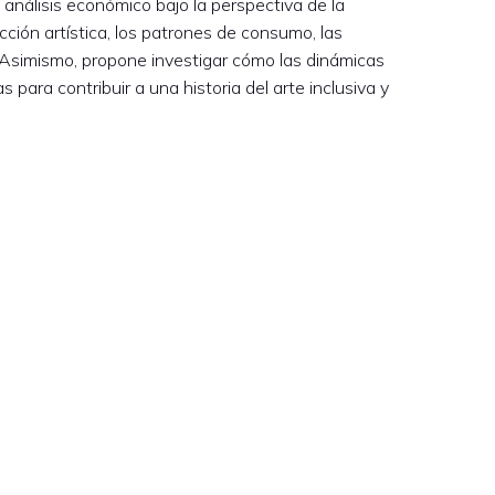
análisis económico bajo la perspectiva de la
ción artística, los patrones de consumo, las
. Asimismo, propone investigar cómo las dinámicas
s para contribuir a una historia del arte inclusiva y