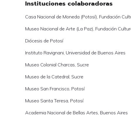
Instituciones colaboradoras
Casa Nacional de Moneda (Potosí), Fundación Cultur
Museo Nacional de Arte (La Paz), Fundación Cultura
Diócesis de Potosí
Instituto Ravignani, Universidad de Buenos Aires
Museo Colonial Charcas, Sucre
Museo de la Catedral, Sucre
Museo San Francisco, Potosí
Museo Santa Teresa, Potosí
Academia Nacional de Bellas Artes, Buenos Aires