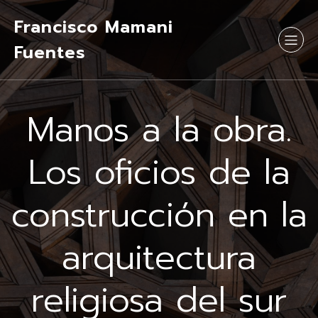
Francisco Mamani
Fuentes
Manos a la obra.
Los oficios de la
construcción en la
arquitectura
religiosa del sur