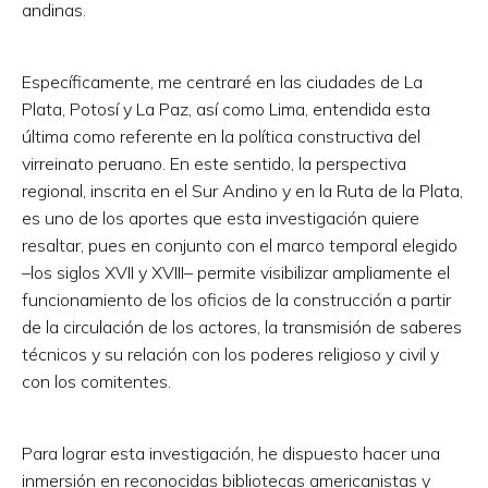
andinas.
Específicamente, me centraré en las ciudades de La
Plata, Potosí y La Paz, así como Lima, entendida esta
última como referente en la política constructiva del
virreinato peruano. En este sentido, la perspectiva
regional, inscrita en el Sur Andino y en la Ruta de la Plata,
es uno de los aportes que esta investigación quiere
resaltar, pues en conjunto con el marco temporal elegido
–los siglos XVII y XVIII– permite visibilizar ampliamente el
funcionamiento de los oficios de la construcción a partir
de la circulación de los actores, la transmisión de saberes
técnicos y su relación con los poderes religioso y civil y
con los comitentes.
Para lograr esta investigación, he dispuesto hacer una
inmersión en reconocidas bibliotecas americanistas y