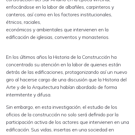
enfocándose en la labor de albañiles, carpinteros y
canteros, así como en los factores institucionales,
étnicos, raciales,
económicos y ambientales que intervienen en la
edificación de iglesias, conventos y monasterios.
En los últimos años la Historia de la Construcción ha
concentrado su atención en la labor de quienes están
detrás de las edificaciones, protagonizando así un nuevo
giro al hacerse cargo de una discusión que la Historia del
Arte y de la Arquitectura habían abordado de forma
intermitente y difusa.
Sin embargo, en esta investigación, el estudio de los
oficios de la construcción no solo será definido por la
participación activa de los actores que intervienen en una
edificación. Sus vidas, insertas en una sociedad en