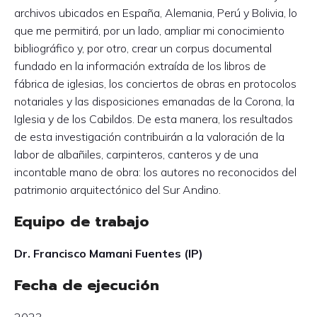
archivos ubicados en España, Alemania, Perú y Bolivia, lo
que me permitirá, por un lado, ampliar mi conocimiento
bibliográfico y, por otro, crear un corpus documental
fundado en la información extraída de los libros de
fábrica de iglesias, los conciertos de obras en protocolos
notariales y las disposiciones emanadas de la Corona, la
Iglesia y de los Cabildos. De esta manera, los resultados
de esta investigación contribuirán a la valoración de la
labor de albañiles, carpinteros, canteros y de una
incontable mano de obra: los autores no reconocidos del
patrimonio arquitectónico del Sur Andino.
Equipo de trabajo
Dr. Francisco Mamani Fuentes (IP)
Fecha de ejecución