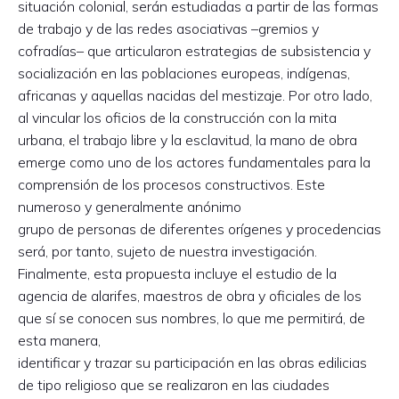
situación colonial, serán estudiadas a partir de las formas
de trabajo y de las redes asociativas –gremios y
cofradías– que articularon estrategias de subsistencia y
socialización en las poblaciones europeas, indígenas,
africanas y aquellas nacidas del mestizaje. Por otro lado,
al vincular los oficios de la construcción con la mita
urbana, el trabajo libre y la esclavitud, la mano de obra
emerge como uno de los actores fundamentales para la
comprensión de los procesos constructivos. Este
numeroso y generalmente anónimo
grupo de personas de diferentes orígenes y procedencias
será, por tanto, sujeto de nuestra investigación.
Finalmente, esta propuesta incluye el estudio de la
agencia de alarifes, maestros de obra y oficiales de los
que sí se conocen sus nombres, lo que me permitirá, de
esta manera,
identificar y trazar su participación en las obras edilicias
de tipo religioso que se realizaron en las ciudades